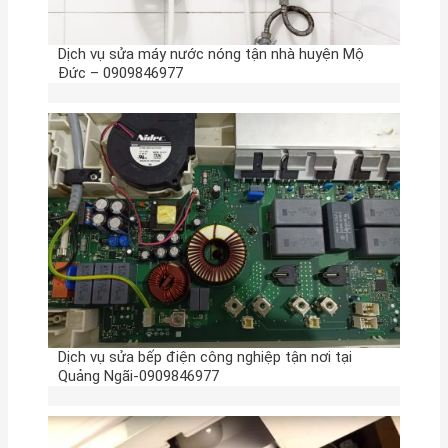
Dịch vụ sửa máy nước nóng tận nhà huyện Mộ
Đức – 0909846977
Dịch vụ sửa bếp điện công nghiệp tận nơi tại
Quảng Ngãi-0909846977