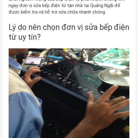
ngay đơn vị sửa bếp điện từ tận nhà tại Quảng Ngãi để
được kiểm tra và hỗ trợ sửa chữa nhanh chóng.
Lý do nên chọn đơn vị sửa bếp điện
từ uy tín?