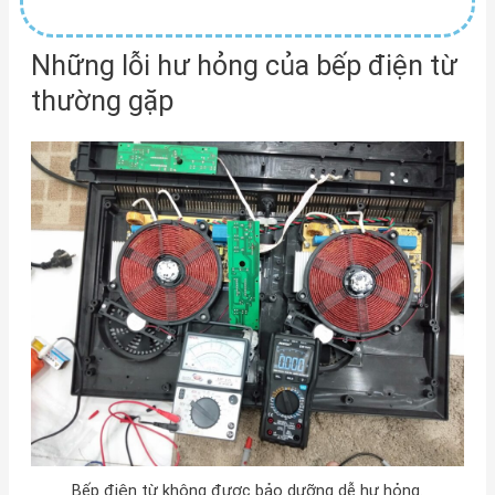
Những lỗi hư hỏng của bếp điện từ
thường gặp
Bếp điện từ không được bảo dưỡng dễ hư hỏng.