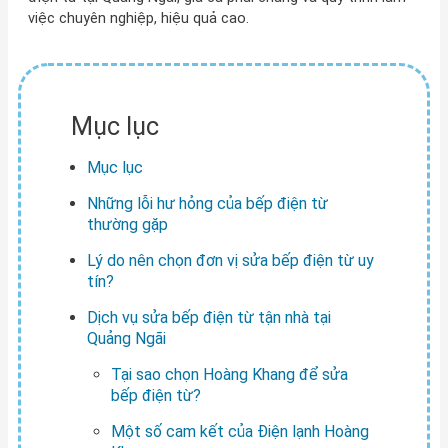
việc chuyên nghiệp, hiệu quả cao.
Mục lục
Mục lục
Những lỗi hư hỏng của bếp điện từ
thường gặp
Lý do nên chọn đơn vị sửa bếp điện từ uy
tín?
Dịch vụ sửa bếp điện từ tận nhà tại
Quảng Ngãi
Tại sao chọn Hoàng Khang để sửa
bếp điện từ?
Một số cam kết của Điện lạnh Hoàng