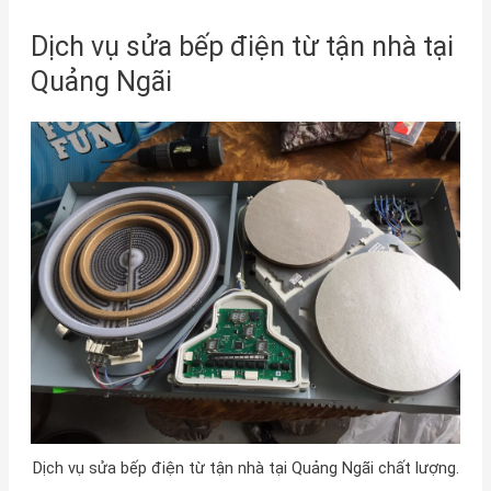
Dịch vụ sửa bếp điện từ tận nhà tại
Quảng Ngãi
Dịch vụ sửa bếp điện từ tận nhà tại Quảng Ngãi chất lượng.