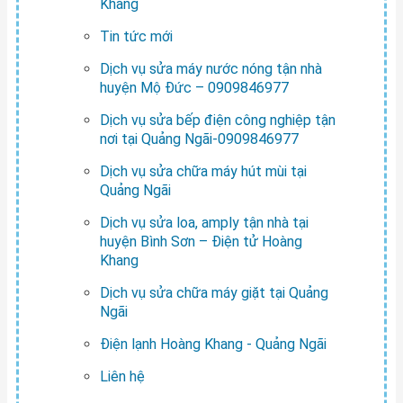
Khang
Tin tức mới
Dịch vụ sửa máy nước nóng tận nhà
huyện Mộ Đức – 0909846977
Dịch vụ sửa bếp điện công nghiệp tận
nơi tại Quảng Ngãi-0909846977
Dịch vụ sửa chữa máy hút mùi tại
Quảng Ngãi
Dịch vụ sửa loa, amply tận nhà tại
huyện Bình Sơn – Điện tử Hoàng
Khang
Dịch vụ sửa chữa máy giặt tại Quảng
Ngãi
Điện lạnh Hoàng Khang - Quảng Ngãi
Liên hệ