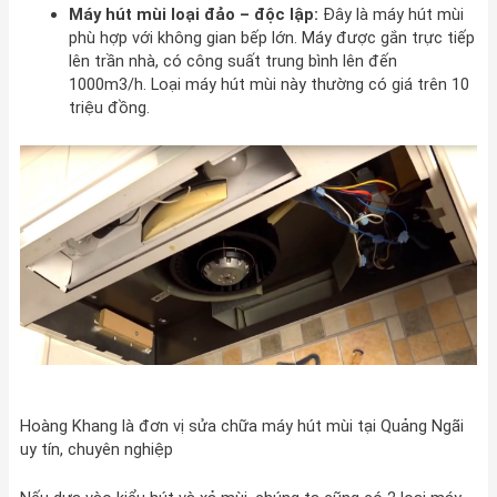
Máy hút mùi loại đảo – độc lập:
Đây là máy hút mùi
phù hợp với không gian bếp lớn. Máy được gắn trực tiếp
lên trần nhà, có công suất trung bình lên đến
1000m3/h. Loại máy hút mùi này thường có giá trên 10
triệu đồng.
Hoàng Khang là đơn vị sửa chữa máy hút mùi tại Quảng Ngãi
uy tín, chuyên nghiệp