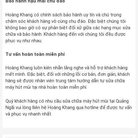
Bảo hành hậu mãi chu đáo
Hoàng Khang có chính sách bảo hành uy tín và chú trọng
chăm sóc khách hàng vô cùng chu đáo. Đặc biệt chúng tôi
không bao giờ có sự phân biệt đối xử giữa các hạng mục sửa
chữa và bảo hành. Khách hàng đến với chúng tôi đều được
phục vụ như nhau.
Tư vấn hoàn toàn miễn phí
Hoàng Khang luôn kiên nhẫn lắng nghe và hỗ trợ khách hàng
mết mình. Đặc biệt, đối với những lỗi cơ bản, đơn giản, khách
hàng sẽ được nhân viên trung tâm hướng dẫn tự sửa chữa
máy hút mùi tại nhà hoàn toàn miễn phí.
Quý khách hàng có nhu cầu sửa chữa máy hút mùi tại Quảng
Ngãi vui lòng lliên hệ Hoàng Khang qua hotline để được tư vấn
và phục vụ nhanh nhất.