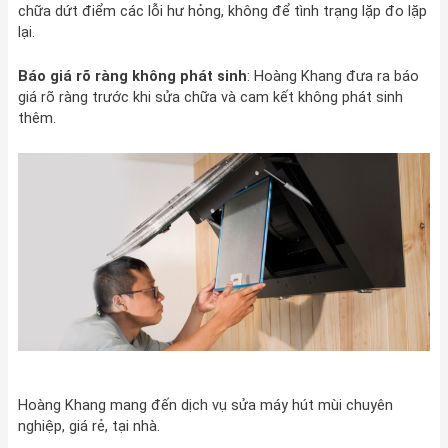
chữa dứt điểm các lỗi hư hỏng, không để tình trạng lặp đo lặp
lại.
Báo giá rõ ràng không phát sinh
: Hoàng Khang đưa ra báo
giá rõ ràng trước khi sửa chữa và cam kết không phát sinh
thêm.
Hoàng Khang mang đến dịch vụ sửa máy hút mùi chuyên
nghiệp, giá rẻ, tại nhà.