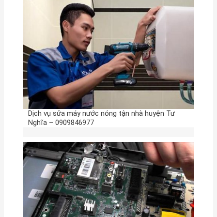
Dịch vụ sửa máy nước nóng tận nhà huyện Tư
Nghĩa – 0909846977