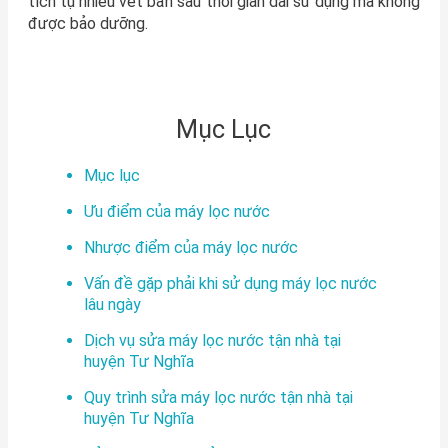
tích tụ nhiều vết bẩn sau thời gian dài sử dụng mà không
được bảo dưỡng.
Mục Lục
Mục lục
Ưu điểm của máy lọc nước
Nhược điểm của máy lọc nước
Vấn đề gặp phải khi sử dụng máy lọc nước
lâu ngày
Dịch vụ sửa máy lọc nước tận nhà tại
huyện Tư Nghĩa
Quy trình sửa máy lọc nước tận nhà tại
huyện Tư Nghĩa