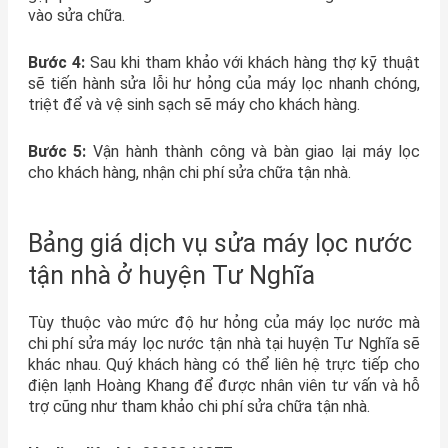
vào sửa chữa.
Bước 4:
Sau khi tham khảo với khách hàng thợ kỹ thuật
sẽ tiến hành sửa lỗi hư hỏng của máy lọc nhanh chóng,
triệt để và vệ sinh sạch sẽ máy cho khách hàng.
Bước 5:
Vận hành thành công và bàn giao lại máy lọc
cho khách hàng, nhận chi phí sửa chữa tận nhà.
Bảng giá dịch vụ sửa máy lọc nước
tận nhà ở huyện Tư Nghĩa
Tùy thuộc vào mức độ hư hỏng của máy lọc nước mà
chi phí sửa máy lọc nước tận nhà tại huyện Tư Nghĩa sẽ
khác nhau. Quý khách hàng có thể liên hệ trực tiếp cho
điện lạnh Hoàng Khang để được nhân viên tư vấn và hỗ
trợ cũng như tham khảo chi phí sửa chữa tận nhà.