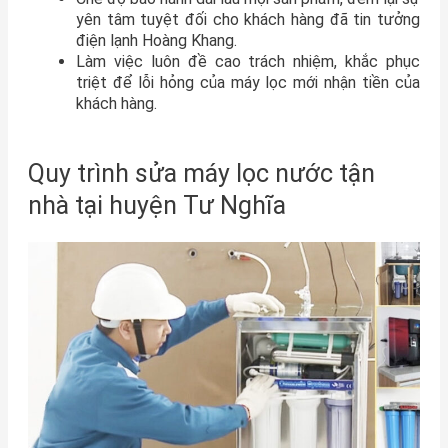
yên tâm tuyệt đối cho khách hàng đã tin tưởng
điện lạnh Hoàng Khang.
Làm việc luôn đề cao trách nhiệm, khắc phục
triệt để lỗi hỏng của máy lọc mới nhận tiền của
khách hàng.
Quy trình sửa máy lọc nước tận
nhà tại huyện Tư Nghĩa