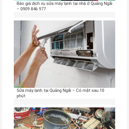
Báo giá dịch vụ sửa máy lạnh tại nhà ở Quảng Ngãi
– 0909 846 977
Sửa máy lạnh tại Quảng Ngãi – Có mặt sau 10
phút