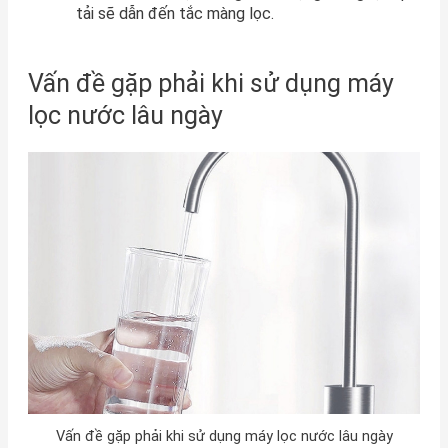
tải sẽ dẫn đến tắc màng lọc.
Vấn đề gặp phải khi sử dụng máy
lọc nước lâu ngày
Vấn đề gặp phải khi sử dụng máy lọc nước lâu ngày