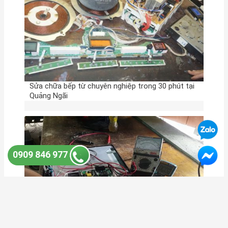
Sửa chữa bếp từ chuyên nghiệp trong 30 phút tại
Quảng Ngãi
0909 846 977