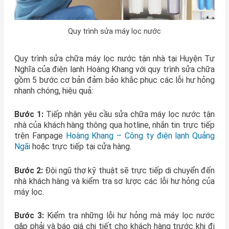
Quy trình sửa máy lọc nước
Quy trình sửa chữa máy lọc nước tận nhà tại Huyện Tư
Nghĩa của điện lạnh Hoàng Khang với quy trình sửa chữa
gồm 5 bước cơ bản đảm bảo khắc phục các lỗi hư hỏng
nhanh chóng, hiệu quả:
Bước 1:
Tiếp nhận yêu cầu sửa chữa máy lọc nước tận
nhà của khách hàng thông qua hotline, nhắn tin trực tiếp
trên Fanpage
Hoàng Khang – Công ty điện lạnh Quảng
Ngãi
hoặc trực tiếp tại cửa hàng.
Bước 2:
Đội ngũ thợ kỹ thuật sẽ trực tiếp di chuyển đến
nhà khách hàng và kiểm tra sơ lược các lỗi hư hỏng của
máy lọc.
Bước 3:
Kiểm tra những lỗi hư hỏng mà máy lọc nước
gặp phải và báo giá chi tiết cho khách hàng trước khi đi