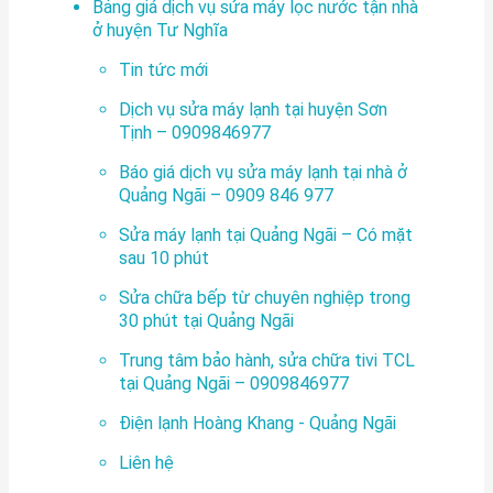
Bảng giá dịch vụ sửa máy lọc nước tận nhà
ở huyện Tư Nghĩa
Tin tức mới
Dịch vụ sửa máy lạnh tại huyện Sơn
Tịnh – 0909846977
Báo giá dịch vụ sửa máy lạnh tại nhà ở
Quảng Ngãi – 0909 846 977
Sửa máy lạnh tại Quảng Ngãi – Có mặt
sau 10 phút
Sửa chữa bếp từ chuyên nghiệp trong
30 phút tại Quảng Ngãi
Trung tâm bảo hành, sửa chữa tivi TCL
tại Quảng Ngãi – 0909846977
Điện lạnh Hoàng Khang - Quảng Ngãi
Liên hệ