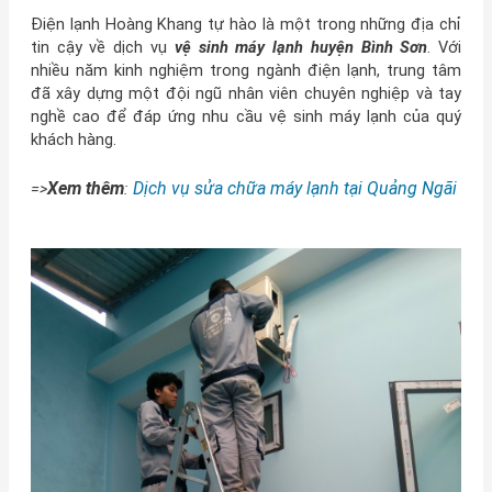
Điện lạnh Hoàng Khang tự hào là một trong những địa chỉ
tin cậy về dịch vụ
vệ sinh máy lạnh huyện Bình Sơn
. Với
nhiều năm kinh nghiệm trong ngành điện lạnh, trung tâm
đã xây dựng một đội ngũ nhân viên chuyên nghiệp và tay
nghề cao để đáp ứng nhu cầu vệ sinh máy lạnh của quý
khách hàng.
Xem thêm
Dịch vụ sửa chữa máy lạnh tại Quảng Ngãi
=>
: