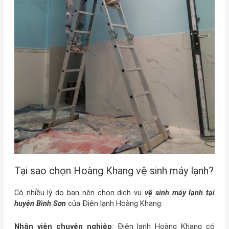
Tại sao chọn Hoàng Khang vệ sinh máy lạnh?
Có nhiều lý do bạn nên chọn dịch vụ
vệ sinh máy lạnh tại
huyện Bình Sơn
của Điện lạnh Hoàng Khang:
Nhân viên chuyên nghiệp
: Điện lạnh Hoàng Khang có