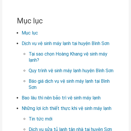
Mục lục
Mục lục
Dịch vụ vệ sinh máy lạnh tại huyện Bình Sơn
Tại sao chọn Hoàng Khang vệ sinh máy
lạnh?
Quy trình vệ sinh máy lạnh huyện Bình Sơn
Báo giá dịch vụ vệ sinh máy lạnh tại Bình
Sơn
Bao lâu thì nên bảo trì vệ sinh máy lạnh
Những lợi ích thiết thực khi vệ sinh máy lạnh
Tin tức mới
Dịch vụ sửa tủ lạnh tận nhà tại huyện Sơn