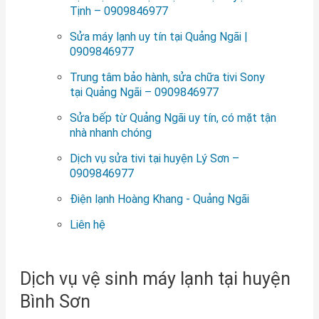
Tịnh – 0909846977
Sửa máy lạnh uy tín tại Quảng Ngãi |
0909846977
Trung tâm bảo hành, sửa chữa tivi Sony
tại Quảng Ngãi – 0909846977
Sửa bếp từ Quảng Ngãi uy tín, có mặt tận
nhà nhanh chóng
Dịch vụ sửa tivi tại huyện Lý Sơn –
0909846977
Điện lạnh Hoàng Khang - Quảng Ngãi
Liên hệ
Dịch vụ vệ sinh máy lạnh tại huyện
Bình Sơn