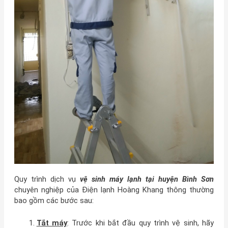
Quy trình dịch vụ
vệ sinh máy lạnh tại huyện Bình Sơn
chuyên nghiệp của Điện lạnh Hoàng Khang thông thường
bao gồm các bước sau:
Tắt máy
: Trước khi bắt đầu quy trình vệ sinh, hãy