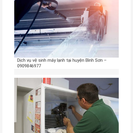
Dịch vụ vệ sinh máy lạnh tại huyện Bình Sơn –
0909846977