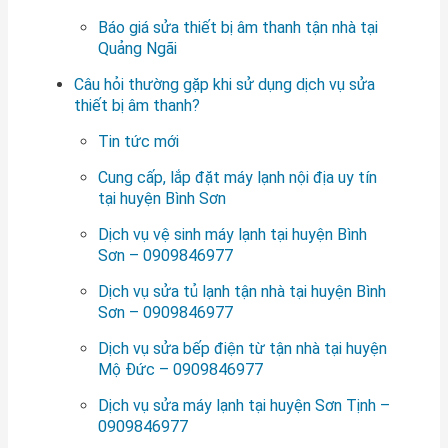
Báo giá sửa thiết bị âm thanh tận nhà tại
Quảng Ngãi
Câu hỏi thường gặp khi sử dụng dịch vụ sửa
thiết bị âm thanh?
Tin tức mới
Cung cấp, lắp đặt máy lạnh nội địa uy tín
tại huyện Bình Sơn
Dịch vụ vệ sinh máy lạnh tại huyện Bình
Sơn – 0909846977
Dịch vụ sửa tủ lạnh tận nhà tại huyện Bình
Sơn – 0909846977
Dịch vụ sửa bếp điện từ tận nhà tại huyện
Mộ Đức – 0909846977
Dịch vụ sửa máy lạnh tại huyện Sơn Tịnh –
0909846977