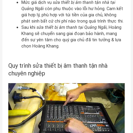
Mức giá dịch vụ
sửa thiết bị âm thanh tận nhà tại
Quảng Ngãi
còn phụ thuộc vào lỗi hư hỏng. Cam kết
giá hợp lý, phù hợp với túi tiền của gia chủ, không
phát sinh bất cứ chi phí nào trong quá trình thực thi.
Sau khi
sửa thiết bị âm thanh tại Quảng Ngãi
, Hoàng
Khang sẽ chuyển sang giai đoạn bảo hành, mang
đến sự yên tâm cho quý gia chủ đã tin tưởng & lựa
chọn Hoàng Khang.
Quy trình sửa thiết bị âm thanh tận nhà
chuyên nghiệp