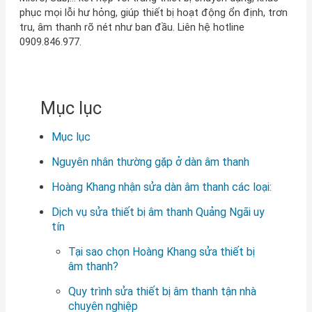
phục mọi lỗi hư hỏng, giúp thiết bị hoạt động ổn định, trơn
tru, âm thanh rõ nét như ban đầu. Liên hệ hotline
0909.846.977.
Mục lục
Mục lục
Nguyên nhân thường gặp ở dàn âm thanh
Hoàng Khang nhận sửa dàn âm thanh các loại:
Dịch vụ sửa thiết bị âm thanh Quảng Ngãi uy
tín
Tại sao chọn Hoàng Khang sửa thiết bị
âm thanh?
Quy trình sửa thiết bị âm thanh tận nhà
chuyên nghiệp