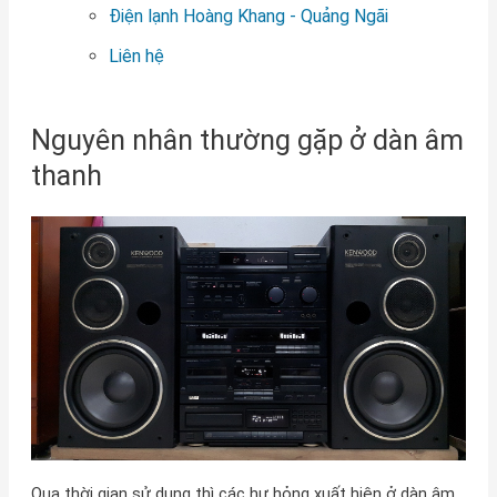
Điện lạnh Hoàng Khang - Quảng Ngãi
Liên hệ
Nguyên nhân thường gặp ở dàn âm
thanh
Qua thời gian sử dụng thì các hư hỏng xuất hiện ở dàn âm