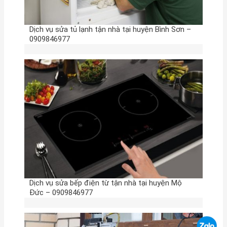
Dịch vụ sửa tủ lạnh tận nhà tại huyện Bình Sơn –
0909846977
Dịch vụ sửa bếp điện từ tận nhà tại huyện Mộ
Đức – 0909846977