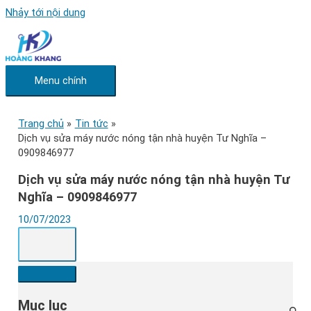
Nhảy tới nội dung
Menu chính
Trang chủ
Tin tức
Dịch vụ sửa máy nước nóng tận nhà huyện Tư Nghĩa –
0909846977
Dịch vụ sửa máy nước nóng tận nhà huyện Tư
Nghĩa – 0909846977
10/07/2023
Mục lục